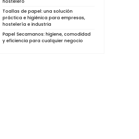
hostelero
Toallas de papel: una solución
práctica e higiénica para empresas,
hostelería e industria
Papel Secamanos: higiene, comodidad
y eficiencia para cualquier negocio