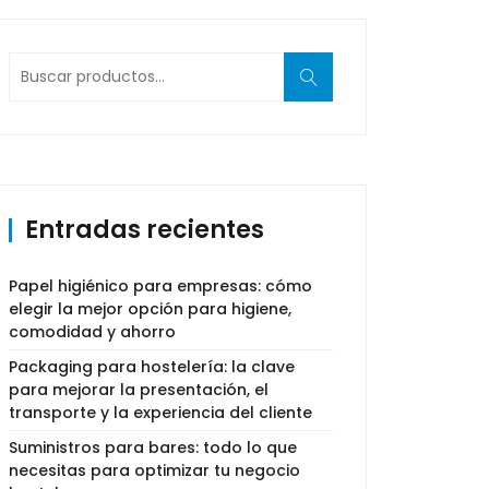
Buscar
por:
Entradas recientes
Papel higiénico para empresas: cómo
elegir la mejor opción para higiene,
comodidad y ahorro
Packaging para hostelería: la clave
para mejorar la presentación, el
transporte y la experiencia del cliente
Suministros para bares: todo lo que
necesitas para optimizar tu negocio