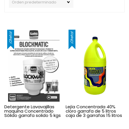
¡Oferta!
¡Oferta!
Detergente Lavavajillas
Lejía Concentrada 40%
maquina Concentrado
cloro garrafa de 5 litros
Sólido garrafa solido 5 kgs
caja de 3 garrafas 15 litros