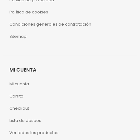
Política de cookies
Condiciones generales de contratación
Sitemap
MI CUENTA
Mi cuenta
Carrito
Checkout
Lista de deseos
Ver todos los productos