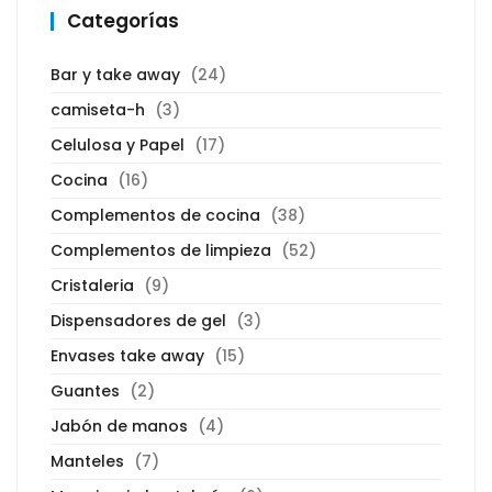
Categorías
Bar y take away
(24)
camiseta-h
(3)
Celulosa y Papel
(17)
Cocina
(16)
Complementos de cocina
(38)
Complementos de limpieza
(52)
Cristaleria
(9)
Dispensadores de gel
(3)
Envases take away
(15)
Guantes
(2)
Jabón de manos
(4)
Manteles
(7)