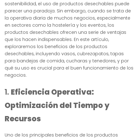
sostenibilidad, el uso de productos desechables puede
parecer una paradoja. Sin embargo, cuando se trata de
la operativa diaria de muchos negocios, especialmente
en sectores como la hostelería y los eventos, los
productos desechables ofrecen una serie de ventajas
que los hacen indispensables. En este artículo,
exploraremos los beneficios de los productos
desechables, incluyendo vasos, cubrezapatos, tapas
para bandejas de comida, cucharas y tenedores, y por
qué su uso es crucial para el buen funcionamiento de los
negocios.
1.
Eficiencia Operativa:
Optimización del Tiempo y
Recursos
Uno de los principales beneficios de los productos