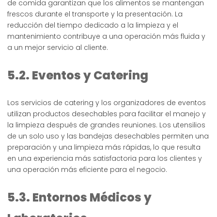
de comida garantizan que los alimentos se mantengan
frescos durante el transporte y la presentación. La
reducción del tiempo dedicado a la limpieza y el
mantenimiento contribuye a una operación más fluida y
a un mejor servicio al cliente.
5.2. Eventos y Catering
Los servicios de catering y los organizadores de eventos
utilizan productos desechables para facilitar el manejo y
la limpieza después de grandes reuniones. Los utensilios
de un solo uso y las bandejas desechables permiten una
preparación y una limpieza más rápidas, lo que resulta
en una experiencia más satisfactoria para los clientes y
una operación más eficiente para el negocio.
5.3. Entornos Médicos y