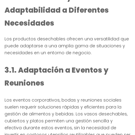
Adaptabilidad a Diferentes
Necesidades
Los productos desechables ofrecen una versatilidad que
puede adaptarse a una amplia gama de situaciones y
necesidades en un entorno de negocio.
3.1. Adaptación a Eventos y
Reuniones
Los eventos corporativos, bodas y reuniones sociales
suelen requerir soluciones rápidas y eficientes para la
gestión de alimentos y bebidas. Los vasos desechables,
cubiertos y platos permiten una gestión sencilla y
efectiva durante estos eventos, sin la necesidad de
invertir en costosos utensilios reutilizables que pueden ser