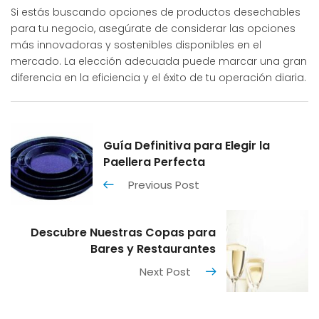
Si estás buscando opciones de productos desechables
para tu negocio, asegúrate de considerar las opciones
más innovadoras y sostenibles disponibles en el
mercado. La elección adecuada puede marcar una gran
diferencia en la eficiencia y el éxito de tu operación diaria.
Guía Definitiva para Elegir la
Paellera Perfecta
Previous Post
Descubre Nuestras Copas para
Bares y Restaurantes
Next Post