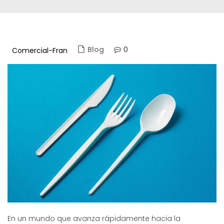
0
Blog
Comercial-Fran
En un mundo que avanza rápidamente hacia la