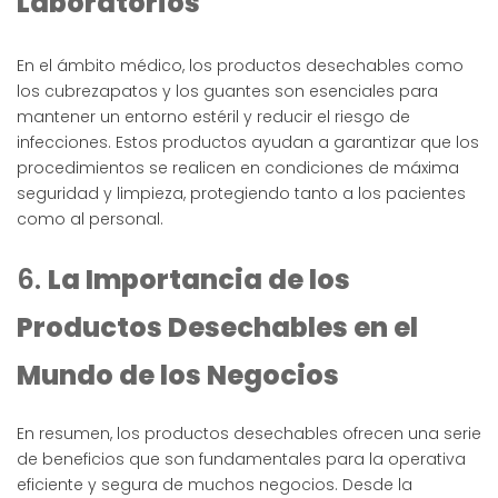
Laboratorios
En el ámbito médico, los productos desechables como
los cubrezapatos y los guantes son esenciales para
mantener un entorno estéril y reducir el riesgo de
infecciones. Estos productos ayudan a garantizar que los
procedimientos se realicen en condiciones de máxima
seguridad y limpieza, protegiendo tanto a los pacientes
como al personal.
6.
La Importancia de los
Productos Desechables en el
Mundo de los Negocios
En resumen, los productos desechables ofrecen una serie
de beneficios que son fundamentales para la operativa
eficiente y segura de muchos negocios. Desde la