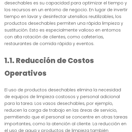
desechables es su capacidad para optimizar el tiempo y
los recursos en un entorno de negocio. En lugar de invertir
tiempo en lavar y desinfectar utensilios reutilizables, los
productos desechables permiten una rápida limpieza y
sustitución. Esto es especialmente valioso en entornos
con alta rotación de clientes, como cafeterías,
restaurantes de comida rápida y eventos.
1.1. Reducción de Costos
Operativos
El uso de productos desechables elimina la necesidad
de equipos de limpieza costosos y personal adicional
para la tarea. Los vasos desechables, por ejemplo,
reducen la carga de trabajo en las áreas de servicio,
permitiendo que el personal se concentre en otras tareas
importantes, como la atención al cliente. La reducción en
el uso de agua y productos de limpieza también