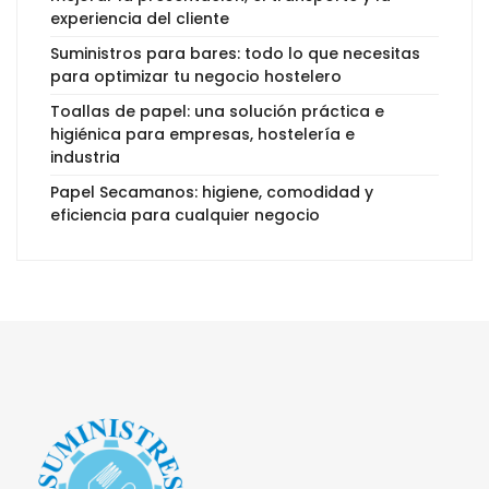
experiencia del cliente
Suministros para bares: todo lo que necesitas
para optimizar tu negocio hostelero
Toallas de papel: una solución práctica e
higiénica para empresas, hostelería e
industria
Papel Secamanos: higiene, comodidad y
eficiencia para cualquier negocio