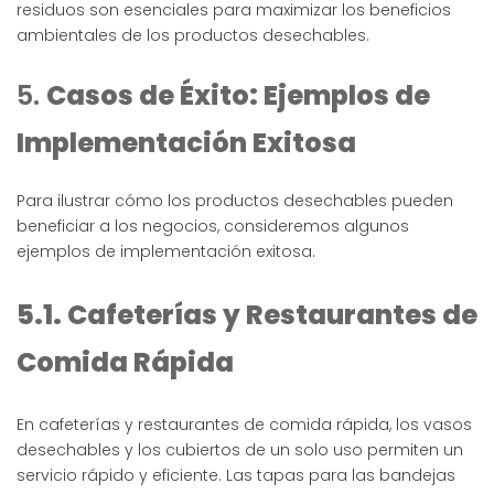
residuos son esenciales para maximizar los beneficios
ambientales de los productos desechables.
5.
Casos de Éxito: Ejemplos de
Implementación Exitosa
Para ilustrar cómo los productos desechables pueden
beneficiar a los negocios, consideremos algunos
ejemplos de implementación exitosa.
5.1. Cafeterías y Restaurantes de
Comida Rápida
En cafeterías y restaurantes de comida rápida, los vasos
desechables y los cubiertos de un solo uso permiten un
servicio rápido y eficiente. Las tapas para las bandejas