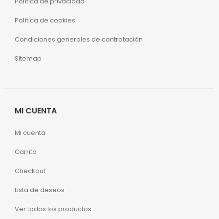
Política de privacidad
Política de cookies
Condiciones generales de contratación
Sitemap
MI CUENTA
Mi cuenta
Carrito
Checkout
Lista de deseos
Ver todos los productos