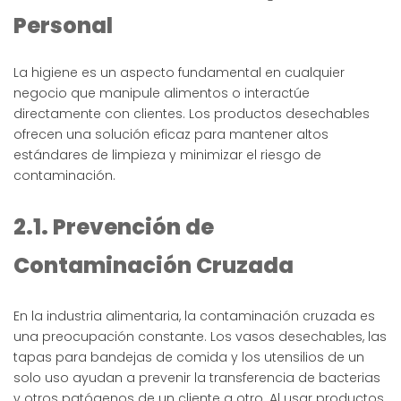
Personal
La higiene es un aspecto fundamental en cualquier
negocio que manipule alimentos o interactúe
directamente con clientes. Los productos desechables
ofrecen una solución eficaz para mantener altos
estándares de limpieza y minimizar el riesgo de
contaminación.
2.1. Prevención de
Contaminación Cruzada
En la industria alimentaria, la contaminación cruzada es
una preocupación constante. Los vasos desechables, las
tapas para bandejas de comida y los utensilios de un
solo uso ayudan a prevenir la transferencia de bacterias
y otros patógenos de un cliente a otro. Al usar productos