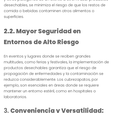
desechables, se minimiza el riesgo de que los restos de
comida o bebidas contaminen otros alimentos o
superficies.
2.2. Mayor Seguridad en
Entornos de Alto Riesgo
En eventos y lugares donde se reciben grandes
multitudes, como ferias y festivales, la implementación de
productos desechables garantiza que el riesgo de
propagación de enfermedades y la contaminación se
reduzca considerablemente. Los cubrezapatos, por
ejemplo, son esenciales en áreas donde se requiere
mantener un entorno estéril, como en hospitales o
laboratorios.
3.
Conveniencia y Versatilidad: