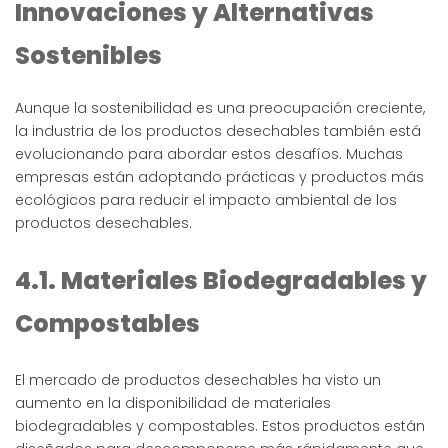
Innovaciones y Alternativas
Sostenibles
Aunque la sostenibilidad es una preocupación creciente,
la industria de los productos desechables también está
evolucionando para abordar estos desafíos. Muchas
empresas están adoptando prácticas y productos más
ecológicos para reducir el impacto ambiental de los
productos desechables.
4.1. Materiales Biodegradables y
Compostables
El mercado de productos desechables ha visto un
aumento en la disponibilidad de materiales
biodegradables y compostables. Estos productos están