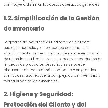
contribuye a disminuir los costos operativos generales.
1.2. Simplificación de la Gestión
de Inventario
La gestión de inventario es una tarea crucial para
cualquier negocio, y los productos desechables
simplifican este proceso. En lugar de mantener un stock
de utensilios reutilizables y sus respectivos productos de
limpieza, los productos desechables se pueden
almacenar de manera más compacta y en grandes
cantidades. Esto reduce la complejidad del inventario y
facilita el control de existencias.
2.
Higiene y Seguridad:
Protección del Cliente y del