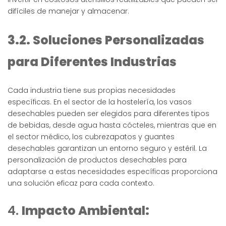
difíciles de manejar y almacenar.
3.2. Soluciones Personalizadas
para Diferentes Industrias
Cada industria tiene sus propias necesidades
específicas. En el sector de la hostelería, los vasos
desechables pueden ser elegidos para diferentes tipos
de bebidas, desde agua hasta cócteles, mientras que en
el sector médico, los cubrezapatos y guantes
desechables garantizan un entorno seguro y estéril. La
personalización de productos desechables para
adaptarse a estas necesidades específicas proporciona
una solución eficaz para cada contexto.
4.
Impacto Ambiental: