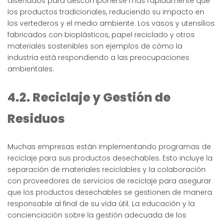
diseñados para descomponerse más rápidamente que
los productos tradicionales, reduciendo su impacto en
los vertederos y el medio ambiente. Los vasos y utensilios
fabricados con bioplásticos, papel reciclado y otros
materiales sostenibles son ejemplos de cómo la
industria está respondiendo a las preocupaciones
ambientales.
4.2. Reciclaje y Gestión de
Residuos
Muchas empresas están implementando programas de
reciclaje para sus productos desechables. Esto incluye la
separación de materiales reciclables y la colaboración
con proveedores de servicios de reciclaje para asegurar
que los productos desechables se gestionen de manera
responsable al final de su vida útil. La educación y la
concienciación sobre la gestión adecuada de los