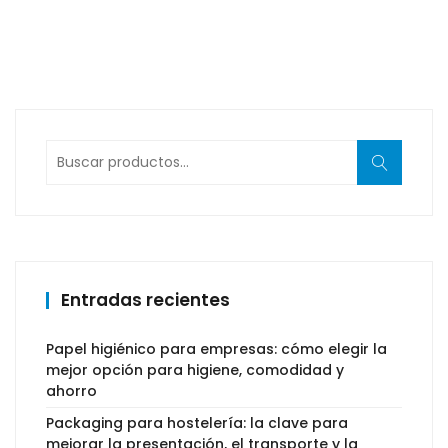
Buscar
por:
Entradas recientes
Papel higiénico para empresas: cómo elegir la
mejor opción para higiene, comodidad y
ahorro
Packaging para hostelería: la clave para
mejorar la presentación, el transporte y la