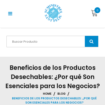
Skip
to
0
content
Beneficios de los Productos
Desechables: ¿Por qué Son
Esenciales para los Negocios?
HOME
BLOG
BENEFICIOS DE LOS PRODUCTOS DESECHABLES: ¿POR QUÉ
SON ESENCIALES PARA LOS NEGOCIOS?