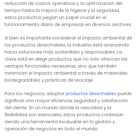
reducción de costos operativos y la optimización del
tiempo hasta la mejora de la higiene y la seguridad,
estos productos juegan un papel crucial en el
funcionamiento diario de empresas en diversos sectores.
Si bien es importante considerar el impacto ambiental de
los productos desechables, la industria está avanzando
hacia soluciones más sostenibles y responsables. La
clave está en elegir productos que no solo ofrezcan las
ventajas funcionales necesarias, sino que también
minimicen el impacto ambiental a través de materiales
biodegradables y prácticas de reciclaje.
Para los negocios, adoptar
productos desechables
puede
significar una mayor eficiencia, seguridad y satisfacción
del cliente. En un mundo donde la velocidad y la
flexibilidad son esenciales, estos productos continúan
siendo una herramienta invaluable en la gestión y
operación de negocios en todo el mundo.