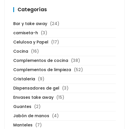
Categorías
Bar y take away
(24)
camiseta-h
(3)
Celulosa y Papel
(17)
Cocina
(16)
Complementos de cocina
(38)
Complementos de limpieza
(52)
Cristaleria
(9)
Dispensadores de gel
(3)
Envases take away
(15)
Guantes
(2)
Jabón de manos
(4)
Manteles
(7)