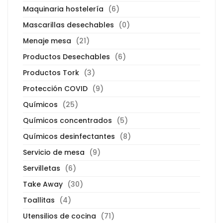
Maquinaria hostelería
(6)
Mascarillas desechables
(0)
Menaje mesa
(21)
Productos Desechables
(6)
Productos Tork
(3)
Protección COVID
(9)
Químicos
(25)
Químicos concentrados
(5)
Químicos desinfectantes
(8)
Servicio de mesa
(9)
Servilletas
(6)
Take Away
(30)
Toallitas
(4)
Utensilios de cocina
(71)