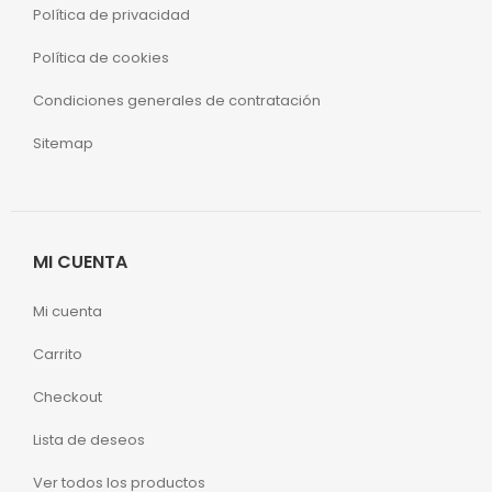
Política de privacidad
Política de cookies
Condiciones generales de contratación
Sitemap
MI CUENTA
Mi cuenta
Carrito
Checkout
Lista de deseos
Ver todos los productos