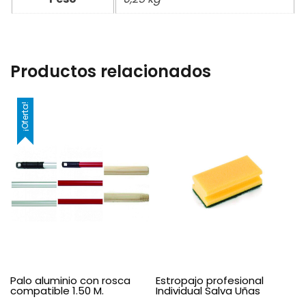
Productos relacionados
¡Oferta!
Palo aluminio con rosca
Estropajo profesional
compatible 1.50 M.
Individual Salva Uñas