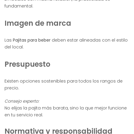
fundamental.
Imagen de marca
Las
Pajitas para beber
deben estar alineadas con el estilo
del local.
Presupuesto
Existen opciones sostenibles para todos los rangos de
precio.
Consejo experto:
No elijas la pajita más barata, sino la que mejor funcione
en tu servicio real.
Normativa y responsabilidad