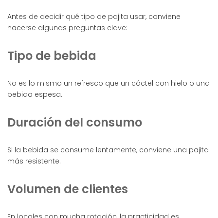
Antes de decidir qué tipo de pajita usar, conviene
hacerse algunas preguntas clave:
Tipo de bebida
No es lo mismo un refresco que un cóctel con hielo o una
bebida espesa.
Duración del consumo
Si la bebida se consume lentamente, conviene una pajita
más resistente.
Volumen de clientes
En locales con mucha rotación, la practicidad es