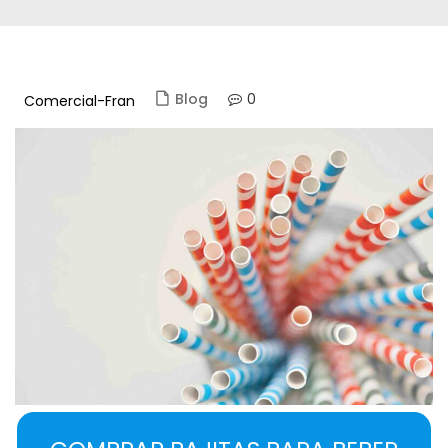
0
Blog
Comercial-Fran