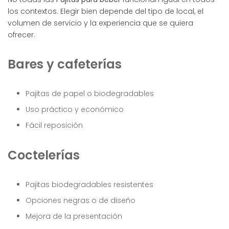
los contextos. Elegir bien depende del tipo de local, el
volumen de servicio y la experiencia que se quiera
ofrecer.
Bares y cafeterías
Pajitas de papel o biodegradables
Uso práctico y económico
Fácil reposición
Coctelerías
Pajitas biodegradables resistentes
Opciones negras o de diseño
Mejora de la presentación