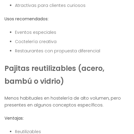
Atractivas para clientes curiosos
Usos recomendados:
Eventos especiales
Coctelería creativa
Restaurantes con propuesta diferencial
Pajitas reutilizables (acero,
bambú o vidrio)
Menos habituales en hostelería de alto volumen, pero
presentes en algunos conceptos específicos.
Ventajas:
Reutilizables