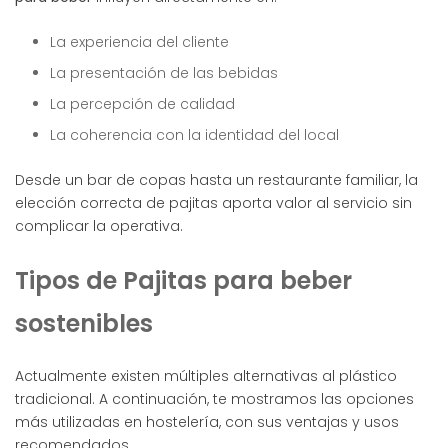
La experiencia del cliente
La presentación de las bebidas
La percepción de calidad
La coherencia con la identidad del local
Desde un bar de copas hasta un restaurante familiar, la
elección correcta de pajitas aporta valor al servicio sin
complicar la operativa.
Tipos de Pajitas para beber
sostenibles
Actualmente existen múltiples alternativas al plástico
tradicional. A continuación, te mostramos las opciones
más utilizadas en hostelería, con sus ventajas y usos
recomendados.