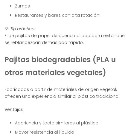
Zumos
Restaurantes y bares con alta rotación
💡
Tip práctico:
Elige pajitas de papel de buena calidad para evitar que
se reblandezcan demasiado rápido.
Pajitas biodegradables (PLA u
otros materiales vegetales)
Fabricadas a partir de materiales de origen vegetal,
ofrecen una experiencia similar al plástico tradicional.
Ventajas:
Apariencia y tacto similares al plástico
Mayor resistencia al líquido