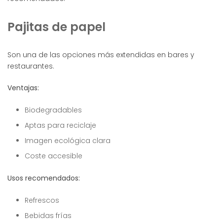
Pajitas de papel
Son una de las opciones más extendidas en bares y
restaurantes.
Ventajas:
Biodegradables
Aptas para reciclaje
Imagen ecológica clara
Coste accesible
Usos recomendados:
Refrescos
Bebidas frías