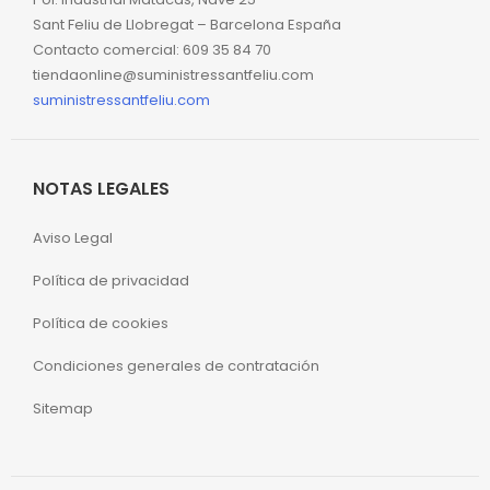
Sant Feliu de Llobregat – Barcelona España
Contacto comercial: 609 35 84 70
tiendaonline@suministressantfeliu.com
suministressantfeliu.com
NOTAS LEGALES
Aviso Legal
Política de privacidad
Política de cookies
Condiciones generales de contratación
Sitemap