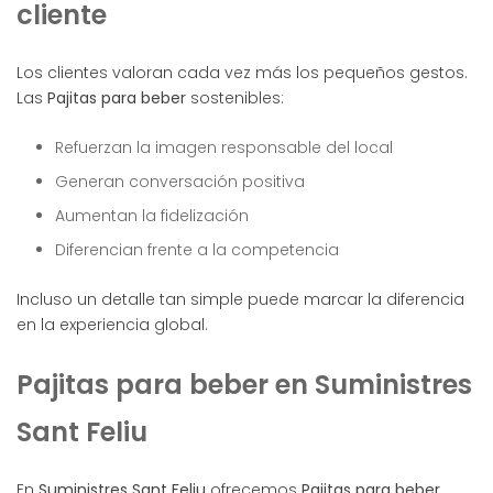
cliente
Los clientes valoran cada vez más los pequeños gestos.
Las
Pajitas para beber
sostenibles:
Refuerzan la imagen responsable del local
Generan conversación positiva
Aumentan la fidelización
Diferencian frente a la competencia
Incluso un detalle tan simple puede marcar la diferencia
en la experiencia global.
Pajitas para beber en Suministres
Sant Feliu
En
Suministres Sant Feliu
ofrecemos
Pajitas para beber