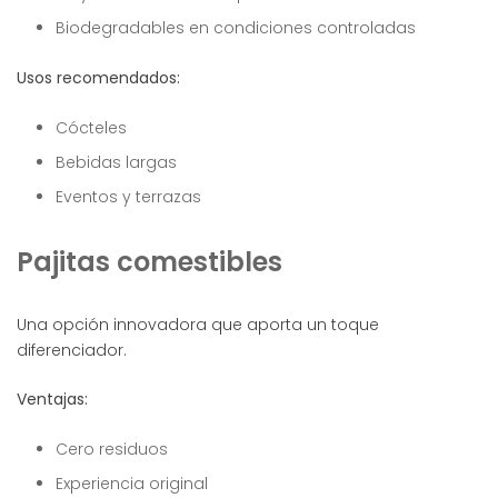
Biodegradables en condiciones controladas
Usos recomendados:
Cócteles
Bebidas largas
Eventos y terrazas
Pajitas comestibles
Una opción innovadora que aporta un toque
diferenciador.
Ventajas:
Cero residuos
Experiencia original