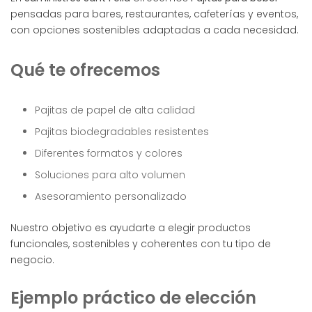
pensadas para bares, restaurantes, cafeterías y eventos,
con opciones sostenibles adaptadas a cada necesidad.
Qué te ofrecemos
Pajitas de papel de alta calidad
Pajitas biodegradables resistentes
Diferentes formatos y colores
Soluciones para alto volumen
Asesoramiento personalizado
Nuestro objetivo es ayudarte a elegir productos
funcionales, sostenibles y coherentes con tu tipo de
negocio.
Ejemplo práctico de elección