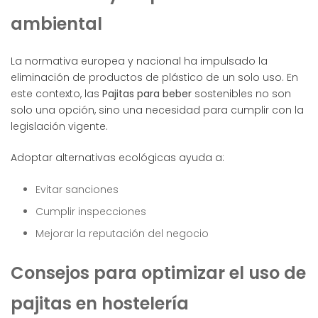
ambiental
La normativa europea y nacional ha impulsado la
eliminación de productos de plástico de un solo uso. En
este contexto, las
Pajitas para beber
sostenibles no son
solo una opción, sino una necesidad para cumplir con la
legislación vigente.
Adoptar alternativas ecológicas ayuda a:
Evitar sanciones
Cumplir inspecciones
Mejorar la reputación del negocio
Consejos para optimizar el uso de
pajitas en hostelería