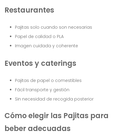
Restaurantes
Pajitas solo cuando son necesarias
Papel de calidad o PLA
Imagen cuidada y coherente
Eventos y caterings
Pajitas de papel o comestibles
Fácil transporte y gestión
Sin necesidad de recogida posterior
Cómo elegir las Pajitas para
beber adecuadas