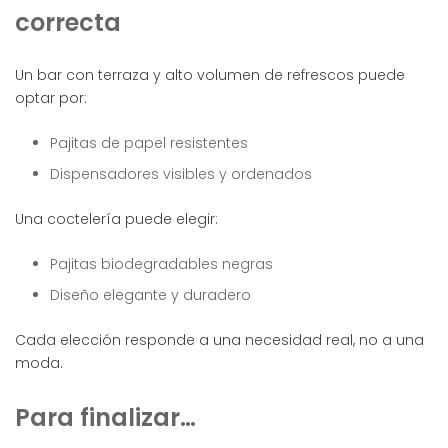
correcta
Un bar con terraza y alto volumen de refrescos puede
optar por:
Pajitas de papel resistentes
Dispensadores visibles y ordenados
Una coctelería puede elegir:
Pajitas biodegradables negras
Diseño elegante y duradero
Cada elección responde a una necesidad real, no a una
moda.
Para finalizar…