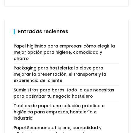
Entradas recientes
Papel higiénico para empresas: cómo elegir la
mejor opción para higiene, comodidad y
ahorro
Packaging para hostelería: la clave para
mejorar la presentación, el transporte y la
experiencia del cliente
Suministros para bares: todo lo que necesitas
para optimizar tu negocio hostelero
Toallas de papel: una solución práctica e
higiénica para empresas, hostelería e
industria
Papel Secamanos: higiene, comodidad y