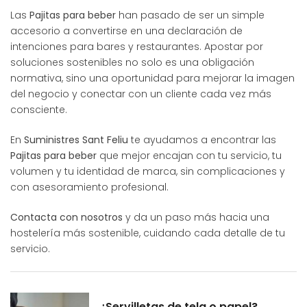
Las
Pajitas para beber
han pasado de ser un simple
accesorio a convertirse en una declaración de
intenciones para bares y restaurantes. Apostar por
soluciones sostenibles no solo es una obligación
normativa, sino una oportunidad para mejorar la imagen
del negocio y conectar con un cliente cada vez más
consciente.
En
Suministres Sant Feliu
te ayudamos a encontrar las
Pajitas para beber
que mejor encajan con tu servicio, tu
volumen y tu identidad de marca, sin complicaciones y
con asesoramiento profesional.
Contacta con nosotros
y da un paso más hacia una
hostelería más sostenible, cuidando cada detalle de tu
servicio.
¿Servilletas de tela o papel?