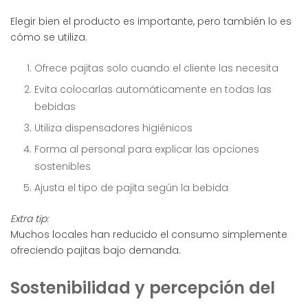
Elegir bien el producto es importante, pero también lo es
cómo se utiliza.
Ofrece pajitas solo cuando el cliente las necesita
Evita colocarlas automáticamente en todas las
bebidas
Utiliza dispensadores higiénicos
Forma al personal para explicar las opciones
sostenibles
Ajusta el tipo de pajita según la bebida
Extra tip:
Muchos locales han reducido el consumo simplemente
ofreciendo pajitas bajo demanda.
Sostenibilidad y percepción del