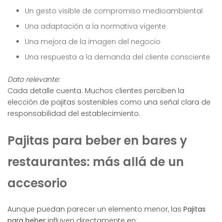
Un gesto visible de compromiso medioambiental
Una adaptación a la normativa vigente
Una mejora de la imagen del negocio
Una respuesta a la demanda del cliente consciente
Dato relevante:
Cada detalle cuenta. Muchos clientes perciben la
elección de pajitas sostenibles como una señal clara de
responsabilidad del establecimiento.
Pajitas para beber en bares y
restaurantes: más allá de un
accesorio
Aunque puedan parecer un elemento menor, las
Pajitas
para beber
influyen directamente en: