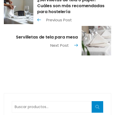
Cuáles son más recomendadas
para hostelería
Previous Post
Servilletas de tela para mesa
Next Post
Buscar
por: