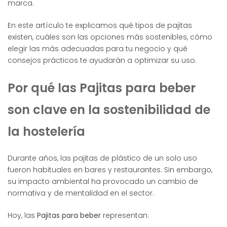
marca.
En este artículo te explicamos qué tipos de pajitas
existen, cuáles son las opciones más sostenibles, cómo
elegir las más adecuadas para tu negocio y qué
consejos prácticos te ayudarán a optimizar su uso.
Por qué las Pajitas para beber
son clave en la sostenibilidad de
la hostelería
Durante años, las pajitas de plástico de un solo uso
fueron habituales en bares y restaurantes. Sin embargo,
su impacto ambiental ha provocado un cambio de
normativa y de mentalidad en el sector.
Hoy, las
Pajitas para beber
representan: