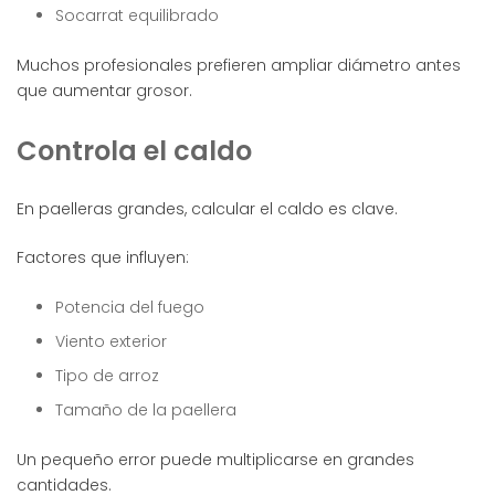
Socarrat equilibrado
Muchos profesionales prefieren ampliar diámetro antes
que aumentar grosor.
Controla el caldo
En paelleras grandes, calcular el caldo es clave.
Factores que influyen:
Potencia del fuego
Viento exterior
Tipo de arroz
Tamaño de la paellera
Un pequeño error puede multiplicarse en grandes
cantidades.