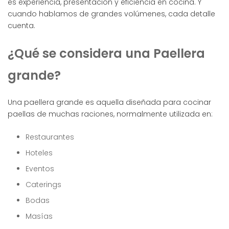
es experiencia, presentación y eficiencia en cocina. Y
cuando hablamos de grandes volúmenes, cada detalle
cuenta.
¿Qué se considera una Paellera
grande?
Una paellera grande es aquella diseñada para cocinar
paellas de muchas raciones, normalmente utilizada en:
Restaurantes
Hoteles
Eventos
Caterings
Bodas
Masías