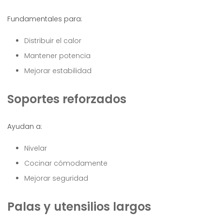
Fundamentales para:
Distribuir el calor
Mantener potencia
Mejorar estabilidad
Soportes reforzados
Ayudan a:
Nivelar
Cocinar cómodamente
Mejorar seguridad
Palas y utensilios largos