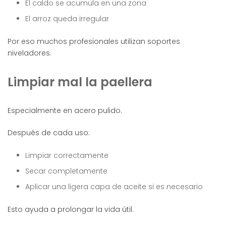
El caldo se acumula en una zona
El arroz queda irregular
Por eso muchos profesionales utilizan soportes
niveladores.
Limpiar mal la paellera
Especialmente en acero pulido.
Después de cada uso:
Limpiar correctamente
Secar completamente
Aplicar una ligera capa de aceite si es necesario
Esto ayuda a prolongar la vida útil.