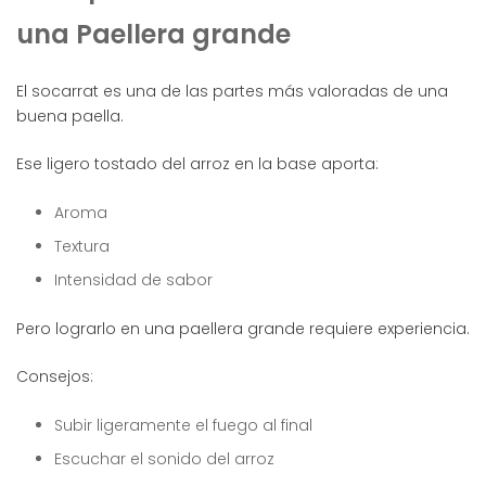
una Paellera grande
El socarrat es una de las partes más valoradas de una
buena paella.
Ese ligero tostado del arroz en la base aporta:
Aroma
Textura
Intensidad de sabor
Pero lograrlo en una paellera grande requiere experiencia.
Consejos:
Subir ligeramente el fuego al final
Escuchar el sonido del arroz