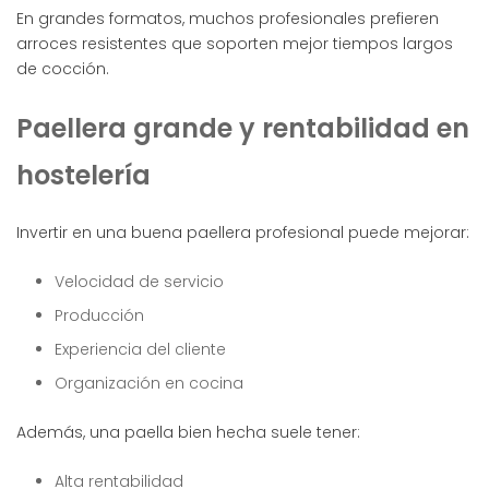
En grandes formatos, muchos profesionales prefieren
arroces resistentes que soporten mejor tiempos largos
de cocción.
Paellera grande y rentabilidad en
hostelería
Invertir en una buena paellera profesional puede mejorar:
Velocidad de servicio
Producción
Experiencia del cliente
Organización en cocina
Además, una paella bien hecha suele tener:
Alta rentabilidad