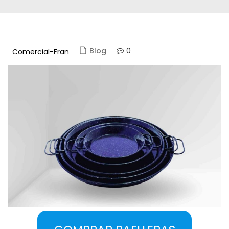
0
Blog
Comercial-Fran