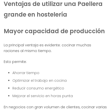
Ventajas de utilizar una Paellera
grande en hostelería
Mayor capacidad de producción
La principal ventaja es evidente: cocinar muchas
raciones al mismo tiempo.
Esto permite:
Ahorrar tiempo
Optimizar el trabajo en cocina
Reducir consumo energético
Mejorar el servicio en horas punta
En negocios con gran volumen de clientes, cocinar varias