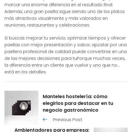
marcar una enorme diferencia en el resultado final.
Además, una gran paella sigue siendo uno de los platos
más atractivos visualmente y más valorados en
reuniones, restaurantes y celebraciones.
Si buscas mejorar tu servicio, optimizar tiempos y ofrecer
paellas con mejor presentación y sabor, apostar por una
paellera profesional de calidad puede convertirse en una
de las mejores decisiones para tuPorque muchas veces,
la diferencia entre un cliente que vuelve y uno que no…
está en los detalles.
Manteles hostelería: cómo
elegirlos para destacar en tu
negocio gastronómico
Previous Post
Ambientadores para empresa: