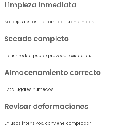
Limpieza inmediata
No dejes restos de comida durante horas.
Secado completo
La humedad puede provocar oxidación.
Almacenamiento correcto
Evita lugares húmedos.
Revisar deformaciones
En usos intensivos, conviene comprobar: