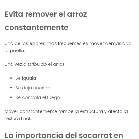
Evita remover el arroz
constantemente
Uno de los errores más frecuentes es mover demasiado
la paella.
Una vez distribuido el arroz:
Se iguala
Se deja cocinar
Se controla el fuego
Mover constantemente rompe la estructura y afecta la
textura final.
La importancia del socarrat en