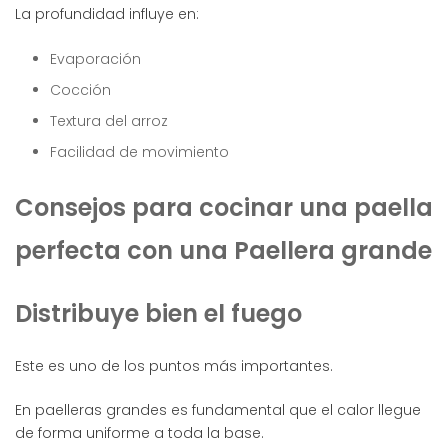
La profundidad influye en:
Evaporación
Cocción
Textura del arroz
Facilidad de movimiento
Consejos para cocinar una paella
perfecta con una Paellera grande
Distribuye bien el fuego
Este es uno de los puntos más importantes.
En paelleras grandes es fundamental que el calor llegue
de forma uniforme a toda la base.