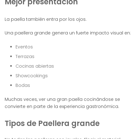
Mejor presentación
La paella también entra por los ojos.
Una paellera grande genera un fuerte impacto visual en:
Eventos
Terrazas
Cocinas abiertas
Showcookings
Bodas
Muchas veces, ver una gran paella cocinándose se
convierte en parte de la experiencia gastronómica.
Tipos de Paellera grande