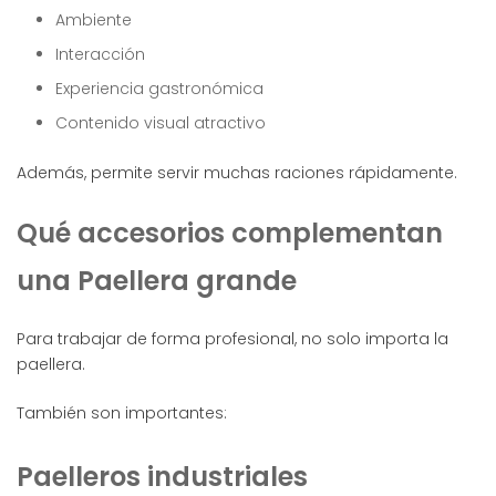
Ambiente
Interacción
Experiencia gastronómica
Contenido visual atractivo
Además, permite servir muchas raciones rápidamente.
Qué accesorios complementan
una Paellera grande
Para trabajar de forma profesional, no solo importa la
paellera.
También son importantes:
Paelleros industriales