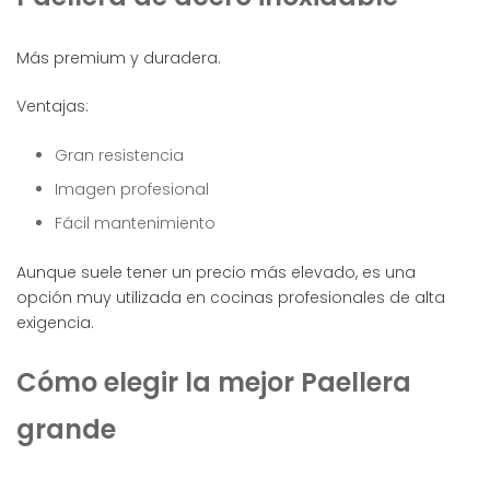
Más premium y duradera.
Ventajas:
Gran resistencia
Imagen profesional
Fácil mantenimiento
Aunque suele tener un precio más elevado, es una
opción muy utilizada en cocinas profesionales de alta
exigencia.
Cómo elegir la mejor Paellera
grande