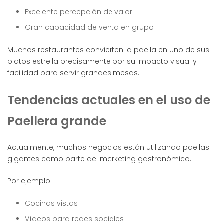
Excelente percepción de valor
Gran capacidad de venta en grupo
Muchos restaurantes convierten la paella en uno de sus
platos estrella precisamente por su impacto visual y
facilidad para servir grandes mesas.
Tendencias actuales en el uso de
Paellera grande
Actualmente, muchos negocios están utilizando paellas
gigantes como parte del marketing gastronómico.
Por ejemplo:
Cocinas vistas
Vídeos para redes sociales