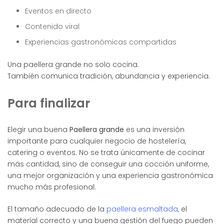
Eventos en directo
Contenido viral
Experiencias gastronómicas compartidas
Una paellera grande no solo cocina.
También comunica tradición, abundancia y experiencia.
Para finalizar
Elegir una buena
Paellera grande
es una inversión
importante para cualquier negocio de hostelería,
catering o eventos. No se trata únicamente de cocinar
más cantidad, sino de conseguir una cocción uniforme,
una mejor organización y una experiencia gastronómica
mucho más profesional.
El tamaño adecuado de la
paellera esmaltada,
el
material correcto y una buena gestión del fuego pueden