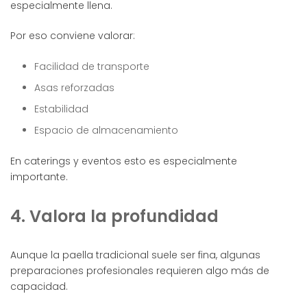
especialmente llena.
Por eso conviene valorar:
Facilidad de transporte
Asas reforzadas
Estabilidad
Espacio de almacenamiento
En caterings y eventos esto es especialmente
importante.
4. Valora la profundidad
Aunque la paella tradicional suele ser fina, algunas
preparaciones profesionales requieren algo más de
capacidad.