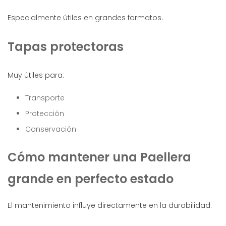
Especialmente útiles en grandes formatos.
Tapas protectoras
Muy útiles para:
Transporte
Protección
Conservación
Cómo mantener una Paellera
grande en perfecto estado
El mantenimiento influye directamente en la durabilidad.