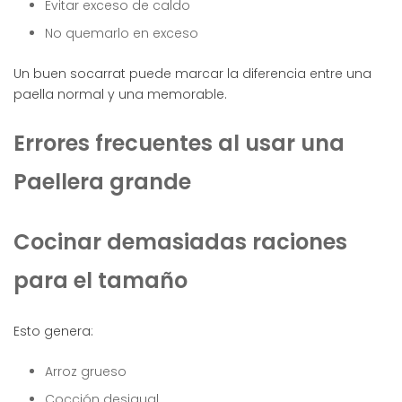
Evitar exceso de caldo
No quemarlo en exceso
Un buen socarrat puede marcar la diferencia entre una
paella normal y una memorable.
Errores frecuentes al usar una
Paellera grande
Cocinar demasiadas raciones
para el tamaño
Esto genera:
Arroz grueso
Cocción desigual