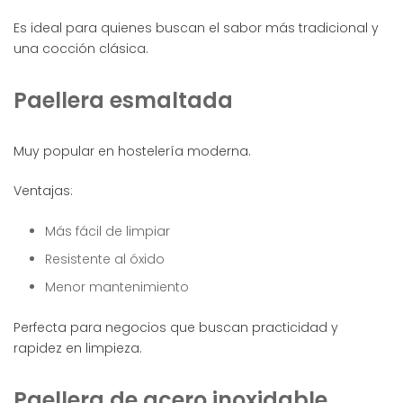
Es ideal para quienes buscan el sabor más tradicional y
una cocción clásica.
Paellera esmaltada
Muy popular en hostelería moderna.
Ventajas:
Más fácil de limpiar
Resistente al óxido
Menor mantenimiento
Perfecta para negocios que buscan practicidad y
rapidez en limpieza.
Paellera de acero inoxidable