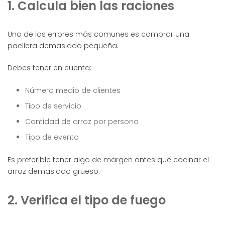
1. Calcula bien las raciones
Uno de los errores más comunes es comprar una
paellera demasiado pequeña.
Debes tener en cuenta:
Número medio de clientes
Tipo de servicio
Cantidad de arroz por persona
Tipo de evento
Es preferible tener algo de margen antes que cocinar el
arroz demasiado grueso.
2. Verifica el tipo de fuego