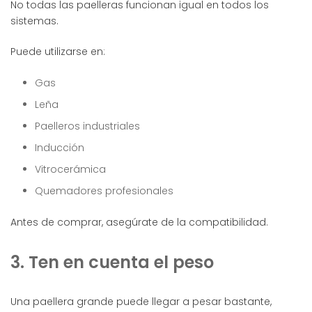
No todas las paelleras funcionan igual en todos los
sistemas.
Puede utilizarse en:
Gas
Leña
Paelleros industriales
Inducción
Vitrocerámica
Quemadores profesionales
Antes de comprar, asegúrate de la compatibilidad.
3. Ten en cuenta el peso
Una paellera grande puede llegar a pesar bastante,