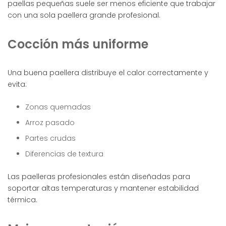
paellas pequeñas suele ser menos eficiente que trabajar
con una sola paellera grande profesional.
Cocción más uniforme
Una buena paellera distribuye el calor correctamente y
evita:
Zonas quemadas
Arroz pasado
Partes crudas
Diferencias de textura
Las paelleras profesionales están diseñadas para
soportar altas temperaturas y mantener estabilidad
térmica.