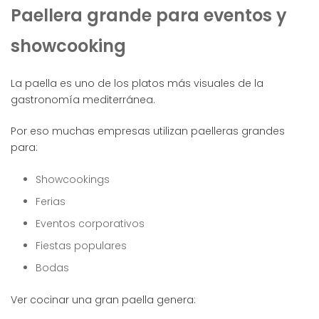
Paellera grande para eventos y
showcooking
La paella es uno de los platos más visuales de la
gastronomía mediterránea.
Por eso muchas empresas utilizan paelleras grandes
para:
Showcookings
Ferias
Eventos corporativos
Fiestas populares
Bodas
Ver cocinar una gran paella genera: