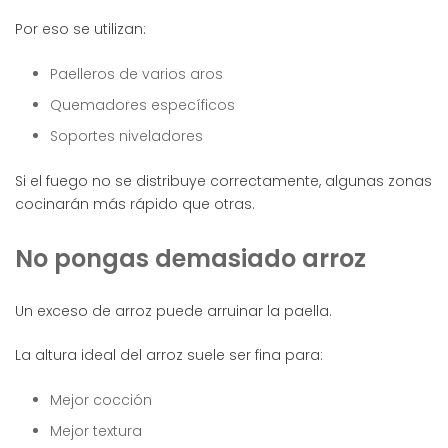
Por eso se utilizan:
Paelleros de varios aros
Quemadores específicos
Soportes niveladores
Si el fuego no se distribuye correctamente, algunas zonas
cocinarán más rápido que otras.
No pongas demasiado arroz
Un exceso de arroz puede arruinar la paella.
La altura ideal del arroz suele ser fina para:
Mejor cocción
Mejor textura