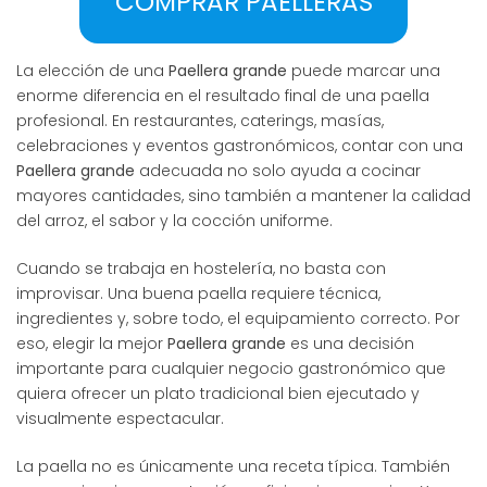
COMPRAR PAELLERAS
La elección de una
Paellera grande
puede marcar una
enorme diferencia en el resultado final de una paella
profesional. En restaurantes, caterings, masías,
celebraciones y eventos gastronómicos, contar con una
Paellera grande
adecuada no solo ayuda a cocinar
mayores cantidades, sino también a mantener la calidad
del arroz, el sabor y la cocción uniforme.
Cuando se trabaja en hostelería, no basta con
improvisar. Una buena paella requiere técnica,
ingredientes y, sobre todo, el equipamiento correcto. Por
eso, elegir la mejor
Paellera grande
es una decisión
importante para cualquier negocio gastronómico que
quiera ofrecer un plato tradicional bien ejecutado y
visualmente espectacular.
La paella no es únicamente una receta típica. También