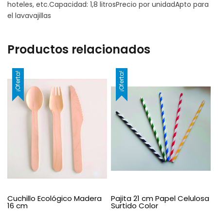
hoteles, etc.Capacidad: 1,8 litrosPrecio por unidadApto para
el lavavajillas
Productos relacionados
¡Oferta!
¡Oferta!
Cuchillo Ecológico Madera
Pajita 21 cm Papel Celulosa
16 cm
Surtido Color