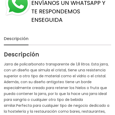
ENVÍANOS UN WHATSAPP Y
TE RESPONDEMOS
ENSEGUIDA
Descripción
Descripción
Jarra de policarbonato transparente de 1,8 litros. Esta jarra,
con un diseño que simula el cristal, tiene una resistencia
superior a otro tipo de material como el vidrio o el cristal.
Además, con su diseño antigoteo tiene un borde
especialmente creado para retener los hielos o fruta que
pueda contener la jarra, por lo que la hace una jarra ideal
para sangría o cualquier otro tipo de bebida
similar.Perfecta para cualquier tipo de negocio dedicado a
la hostelería y la restauración como bares, restaurantes,