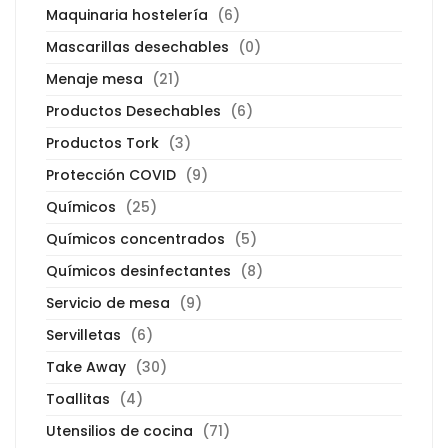
Maquinaria hostelería
(6)
Mascarillas desechables
(0)
Menaje mesa
(21)
Productos Desechables
(6)
Productos Tork
(3)
Protección COVID
(9)
Químicos
(25)
Químicos concentrados
(5)
Químicos desinfectantes
(8)
Servicio de mesa
(9)
Servilletas
(6)
Take Away
(30)
Toallitas
(4)
Utensilios de cocina
(71)