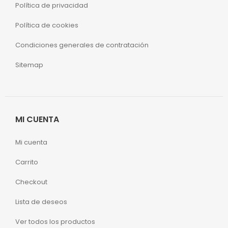
Política de privacidad
Política de cookies
Condiciones generales de contratación
Sitemap
MI CUENTA
Mi cuenta
Carrito
Checkout
Lista de deseos
Ver todos los productos