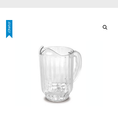
¡Oferta!