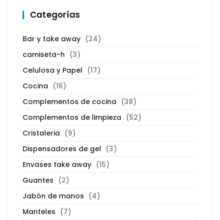
Categorías
Bar y take away
(24)
camiseta-h
(3)
Celulosa y Papel
(17)
Cocina
(16)
Complementos de cocina
(38)
Complementos de limpieza
(52)
Cristaleria
(9)
Dispensadores de gel
(3)
Envases take away
(15)
Guantes
(2)
Jabón de manos
(4)
Manteles
(7)