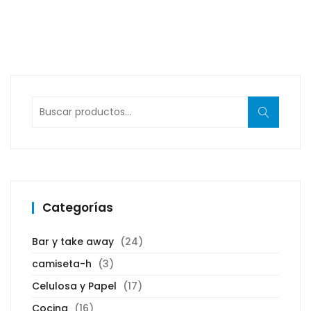
Buscar
por:
Categorías
Bar y take away
(24)
camiseta-h
(3)
Celulosa y Papel
(17)
Cocina
(16)