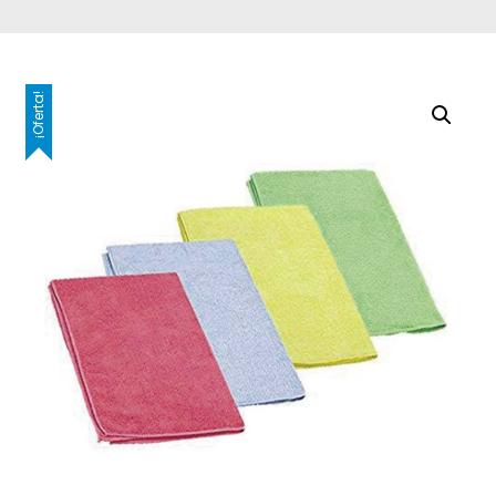
¡Oferta!