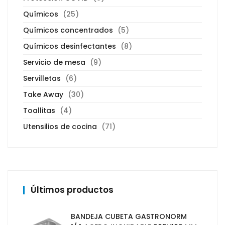
Químicos
(25)
Químicos concentrados
(5)
Químicos desinfectantes
(8)
Servicio de mesa
(9)
Servilletas
(6)
Take Away
(30)
Toallitas
(4)
Utensilios de cocina
(71)
Últimos productos
BANDEJA CUBETA GASTRONORM