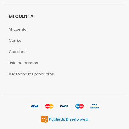
MI CUENTA
Mi cuenta
Carrito
Checkout
Lista de deseos
Ver todos los productos
Publiedit Diseño web