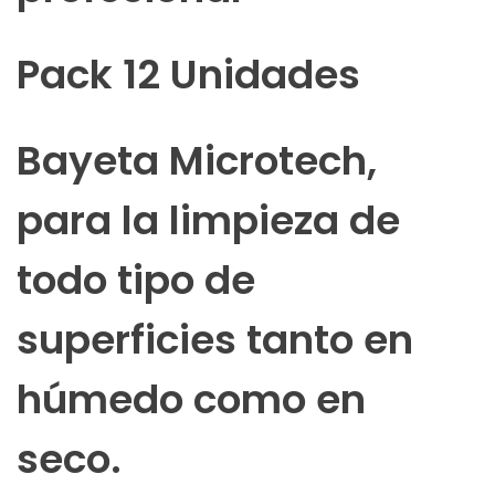
Pack 12 Unidades
Bayeta Microtech,
para la limpieza de
todo tipo de
superficies tanto en
húmedo como en
seco.