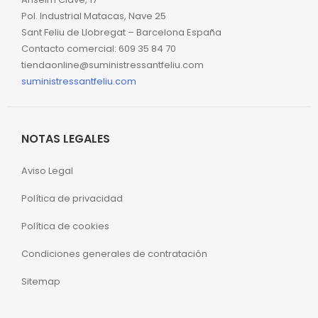
Pol. Industrial Matacas, Nave 25
Sant Feliu de Llobregat – Barcelona España
Contacto comercial: 609 35 84 70
tiendaonline@suministressantfeliu.com
suministressantfeliu.com
NOTAS LEGALES
Aviso Legal
Política de privacidad
Política de cookies
Condiciones generales de contratación
Sitemap