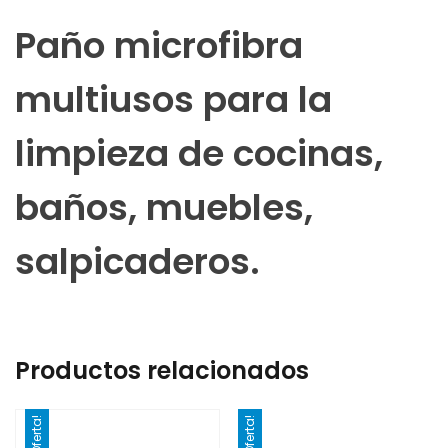
Paño microfibra
multiusos para la
limpieza de cocinas,
baños, muebles,
salpicaderos.
Productos relacionados
¡Oferta!
¡Oferta!